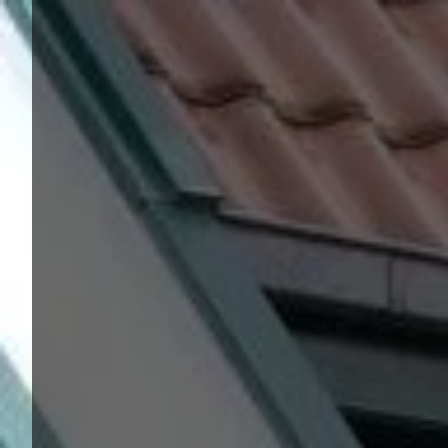
Panneau de gestion des cookies