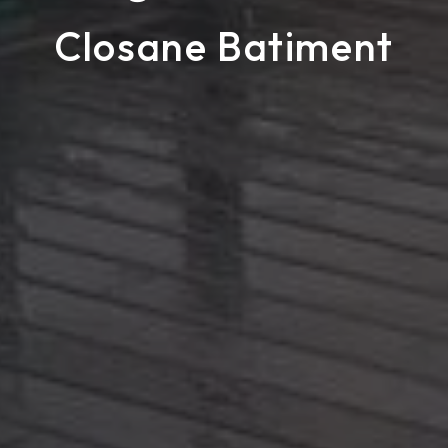
Closane Batiment