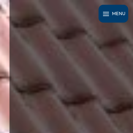
Panneau de gestion des cookies
MENU