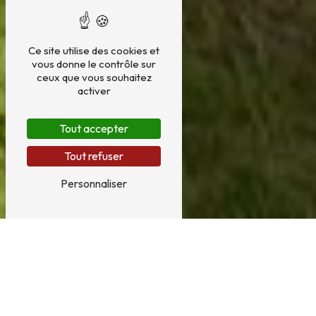
Ce site utilise des cookies et
vous donne le contrôle sur
ceux que vous souhaitez
activer
Tout accepter
Tout refuser
Personnaliser
Domotique près de Nœux-les-
Mines