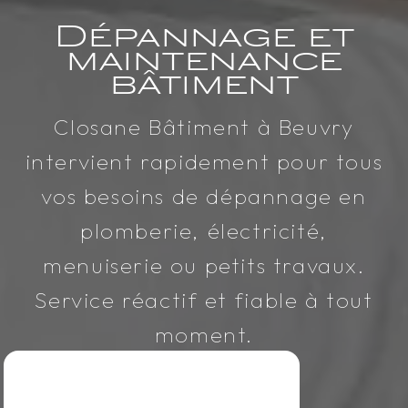
Dépannage et
maintenance
bâtiment
Closane Bâtiment à Beuvry
intervient rapidement pour tous
vos besoins de dépannage en
plomberie, électricité,
menuiserie ou petits travaux.
Service réactif et fiable à tout
moment.
Nous contacter