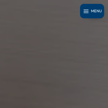
Panneau de gestion des cookies
MENU