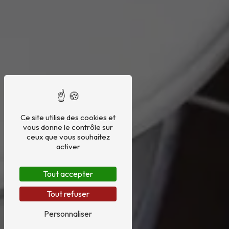
Ce site utilise des cookies et
vous donne le contrôle sur
ceux que vous souhaitez
activer
Tout accepter
Tout refuser
Personnaliser