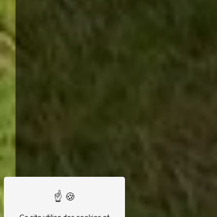
Ce site utilise des cookies et