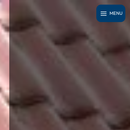
Panneau de gestion des cookies
MENU