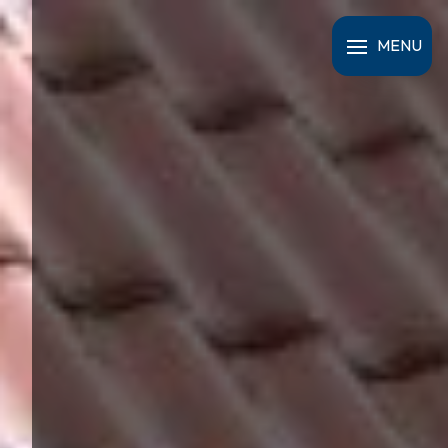
Panneau de gestion des cookies
MENU