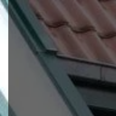
Panneau de gestion des cookies