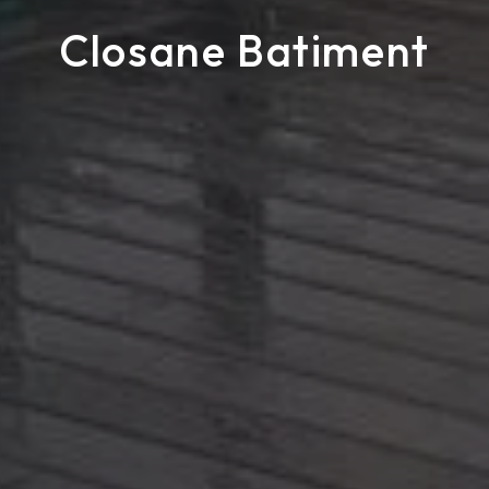
Closane Batiment