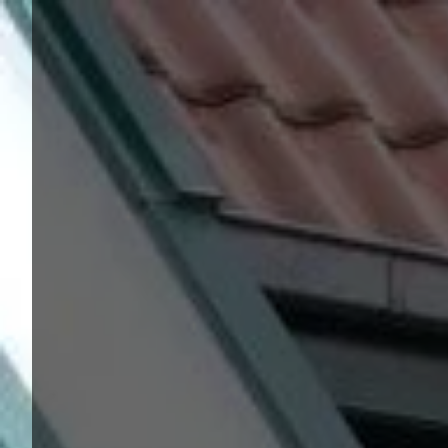
Panneau de gestion des cookies