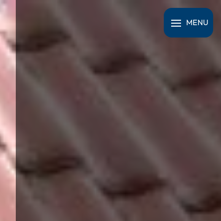
Panneau de gestion des cookies
MENU