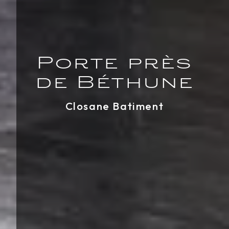
Porte près
de Béthune
Closane Batiment