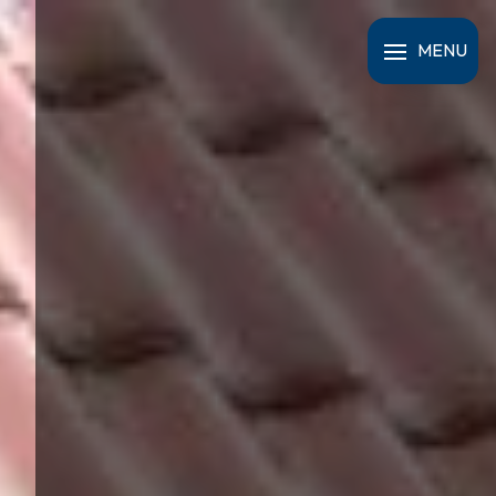
Panneau de gestion des cookies
MENU