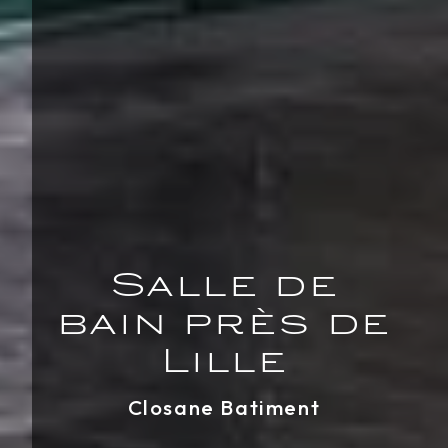
Salle de
bain près de
Lille
Closane Batiment