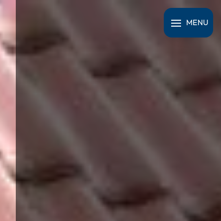
Panneau de gestion des cookies
MENU