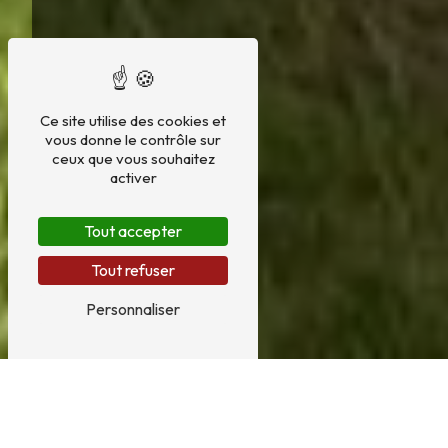
Ce site utilise des cookies et
vous donne le contrôle sur
ceux que vous souhaitez
activer
Tout accepter
Tout refuser
Personnaliser
Plâtrerie près de Lille