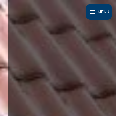
Panneau de gestion des cookies
MENU