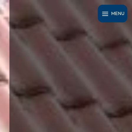
Panneau de gestion des cookies
MENU