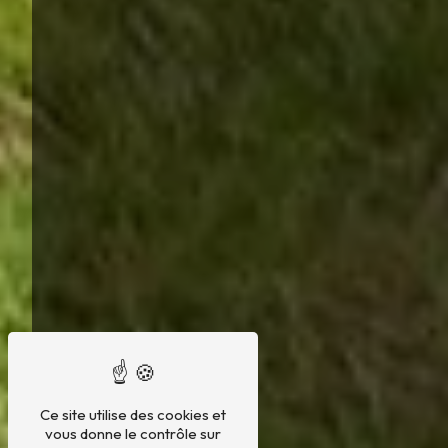
Ce site utilise des cookies et
vous donne le contrôle sur