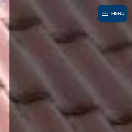
Panneau de gestion des cookies
MENU