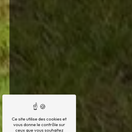
Ce site utilise des cookies et
vous donne le contrôle sur
ceux que vous souhaitez