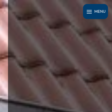
Panneau de gestion des cookies
MENU