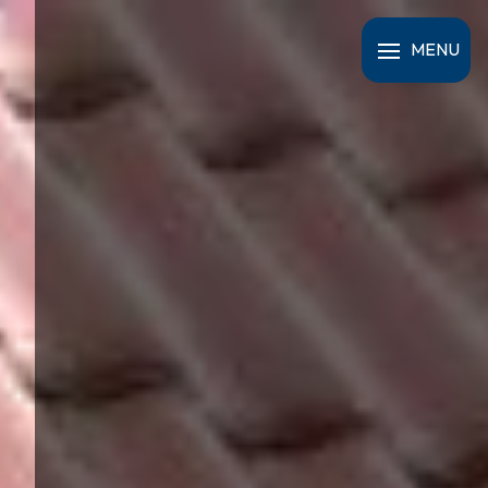
Panneau de gestion des cookies
MENU