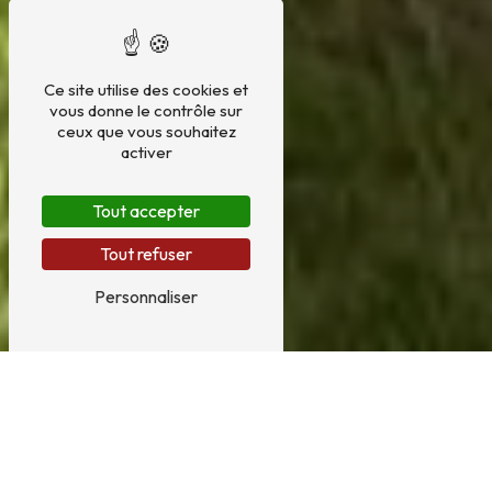
Ce site utilise des cookies et
vous donne le contrôle sur
ceux que vous souhaitez
activer
Tout accepter
Tout refuser
Personnaliser
Electricité près de Lillers
ELECTRICITÉ À LILLERS