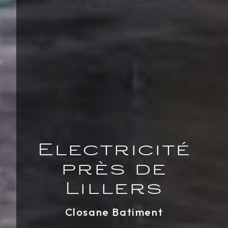
Electricité
près de
Lillers
Closane Batiment